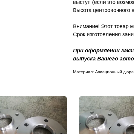
выступ (если это возмо
Высота центровочного 
Внимание! Этот товар м
Срок изготовления зани
При оформлении зака
выпуска Вашего авто
Материал: Авиационный дюра