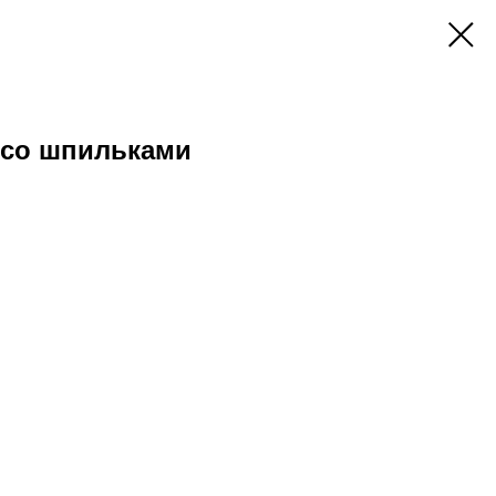
 со шпильками