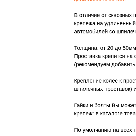
В отличие от сквозных 
крепежа на удлиненный,
автомобилей со шпилеч
Толщина: от 20 до 50мм
Проставка крепится на 
(рекомендуем добавить 
Крепление колес к прос
шпилечных проставок) и
Гайки и болты Вы может
крепеж" в каталоге това
По умолчанию на всех 