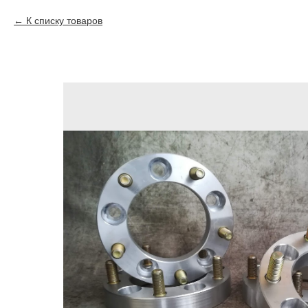
К списку товаров