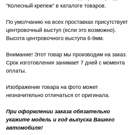
"Колесный крепеж" в каталоге товаров.
По умолчанию на всех проставках присутствует
центровочный выступ (если это возможно).
Высота центровочного выступа 6-9мм.
Внимание! Этот товар мы производим на заказ.
Срок изготовления занимает 7 дней с момента
оплаты.
Изображение товара на фото может
незначительно отличаться от оригинала.
При оформлении заказа обязательно
укажите модель и год выпуска Вашего
автомобиля!