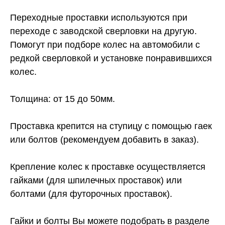
Переходные проставки используются при
переходе с заводской сверловки на другую.
Помогут при подборе колес на автомобили с
редкой сверловкой и установке понравившихся
колес.
Толщина: от 15 до 50мм.
Проставка крепится на ступицу с помощью гаек
или болтов (рекомендуем добавить в заказ).
Крепление колес к проставке осуществляется
гайками (для шпилечных проставок) или
болтами (для футорочных проставок).
Гайки и болты Вы можете подобрать в разделе