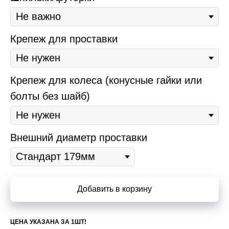
Крепеж для проставки
Крепеж для колеса (конусные гайки или
болты без шайб)
Внешний диаметр проставки
Добавить в корзину
ЦЕНА УКАЗАНА ЗА 1ШТ!