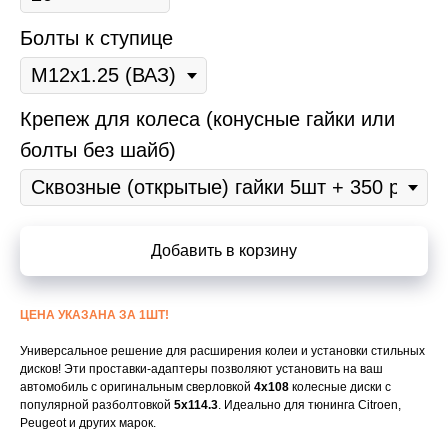
Болты к ступице
Крепеж для колеса (конусные гайки или
болты без шайб)
Добавить в корзину
ЦЕНА УКАЗАНА ЗА 1ШТ!
Универсальное решение для расширения колеи и установки стильных
дисков! Эти проставки-адаптеры позволяют установить на ваш
автомобиль с оригинальным сверловкой
4x108
колесные диски с
популярной разболтовкой
5x114.3
. Идеально для тюнинга Citroen,
Peugeot и других марок.