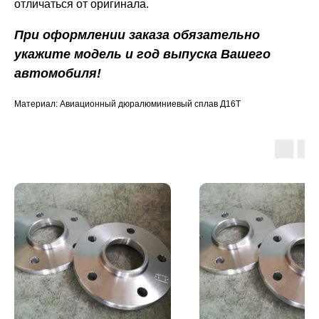
отличаться от оригинала.
При оформлении заказа обязательно
укажите модель и год выпуска Вашего
автомобиля!
Материал: Авиационный дюралюминиевый сплав Д16Т