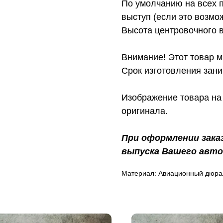
По умолчанию на всех 
выступ (если это возмо
Высота центровочного 
Внимание! Этот товар м
Срок изготовления зани
Изображение товара на 
оригинала.
При оформлении зака
выпуска Вашего авто
Материал: Авиационный дюра