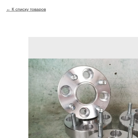
К списку товаров