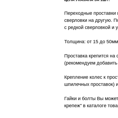
Переходные проставки 
сверловки на другую. П
с редкой сверловкой и 
Толщина: от 15 до 50мм
Проставка крепится на 
(рекомендуем добавить 
Крепление колес к прос
шпилечных проставок) и
Гайки и болты Вы может
крепеж" в каталоге това