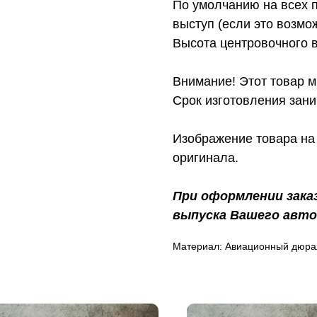
По умолчанию на всех 
выступ (если это возмо
Высота центровочного 
Внимание! Этот товар м
Срок изготовления зани
Изображение товара на 
оригинала.
При оформлении зака
выпуска Вашего авто
Материал: Авиационный дюра