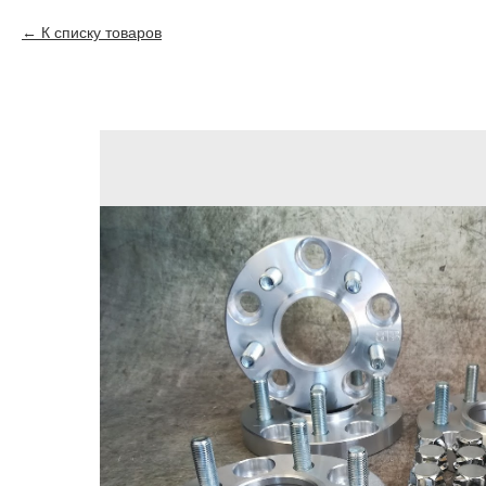
К списку товаров