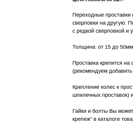
Переходные проставки 
сверловки на другую. П
с редкой сверловкой и 
Толщина: от 15 до 50мм
Проставка крепится на 
(рекомендуем добавить 
Крепление колес к прос
шпилечных проставок) и
Гайки и болты Вы может
крепеж" в каталоге това