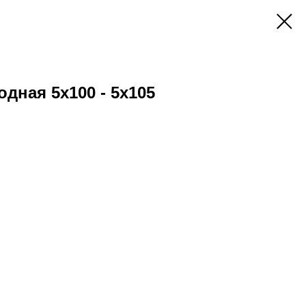
дная 5х100 - 5х105