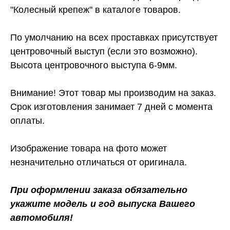
"Колесный крепеж" в каталоге товаров.
По умолчанию на всех проставках присутствует
центровочный выступ (если это возможно).
Высота центровочного выступа 6-9мм.
Внимание! Этот товар мы производим на заказ.
Срок изготовления занимает 7 дней с момента
оплаты.
Изображение товара на фото может
незначительно отличаться от оригинала.
При оформлении заказа обязательно
укажите модель и год выпуска Вашего
автомобиля!