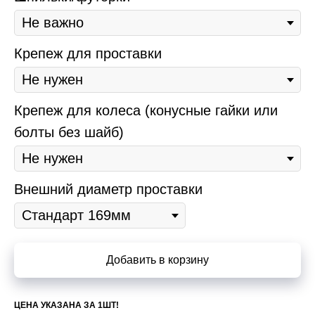
Крепеж для проставки
Крепеж для колеса (конусные гайки или
болты без шайб)
Внешний диаметр проставки
Добавить в корзину
ЦЕНА УКАЗАНА ЗА 1ШТ!