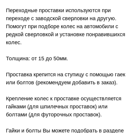
Переходные проставки используются при
переходе с заводской сверловки на другую.
Помогут при подборе колес на автомобили с
редкой сверловкой и установке понравившихся
колес.
Толщина: от 15 до 50мм.
Проставка крепится на ступицу с помощью гаек
или болтов (рекомендуем добавить в заказ).
Крепление колес к проставке осуществляется
гайками (для шпилечных проставок) или
болтами (для футорочных проставок).
Гайки и болты Вы можете подобрать в разделе