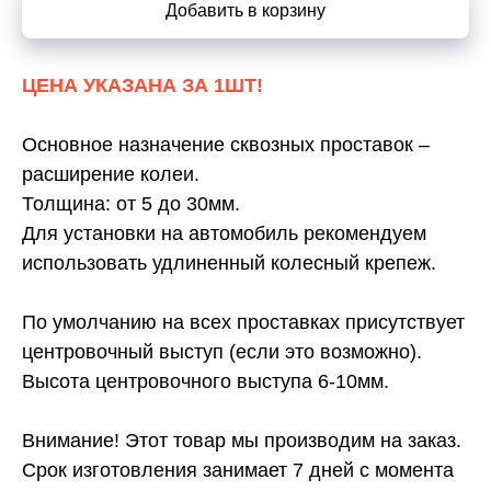
Добавить в корзину
ЦЕНА УКАЗАНА ЗА 1ШТ!
Основное назначение сквозных проставок –
расширение колеи.
Толщина: от 5 до 30мм.
Для установки на автомобиль рекомендуем
использовать удлиненный колесный крепеж.
По умолчанию на всех проставках присутствует
центровочный выступ (если это возможно).
Высота центровочного выступа 6-10мм.
Внимание! Этот товар мы производим на заказ.
Срок изготовления занимает 7 дней с момента