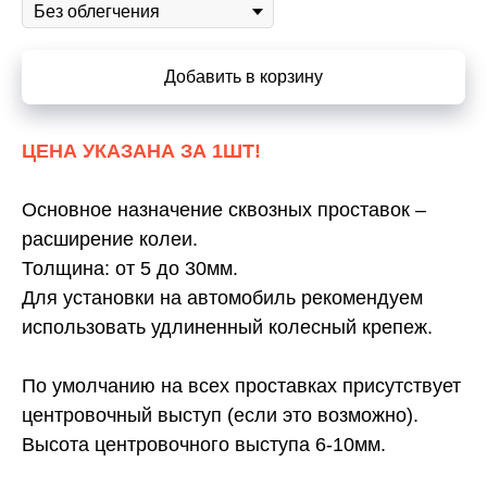
Добавить в корзину
ЦЕНА УКАЗАНА ЗА 1ШТ!
Основное назначение сквозных проставок –
расширение колеи.
Толщина: от 5 до 30мм.
Для установки на автомобиль рекомендуем
использовать удлиненный колесный крепеж.
По умолчанию на всех проставках присутствует
центровочный выступ (если это возможно).
Высота центровочного выступа 6-10мм.